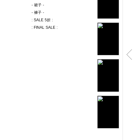
- 裙子 -
- 褲子 -
: SALE 5折 :
: FINAL SALE :