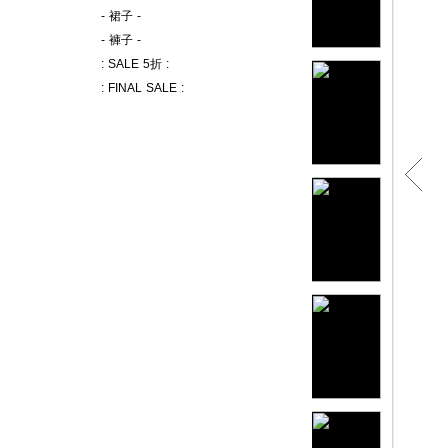
- 裙子 -
- 褲子 -
: SALE 5折 :
: FINAL SALE :