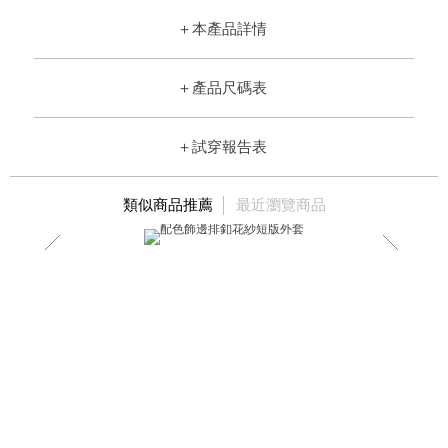
＋
本產品詳情
＋
產品尺碼表
＋
試穿報告表
類似商品推薦
最近瀏覽商品