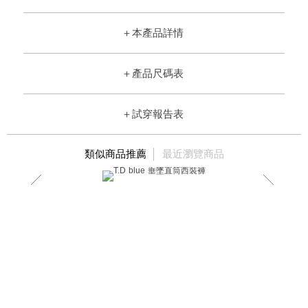
＋
本產品詳情
＋
產品尺碼表
＋
試穿報告表
類似商品推薦
最近瀏覽商品