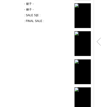
- 裙子 -
- 褲子 -
: SALE 5折 :
: FINAL SALE :