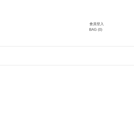
會員登入
BAG
(
0
)