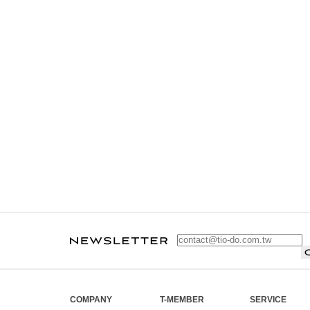
COMPANY
T-MEMBER
SERVICE