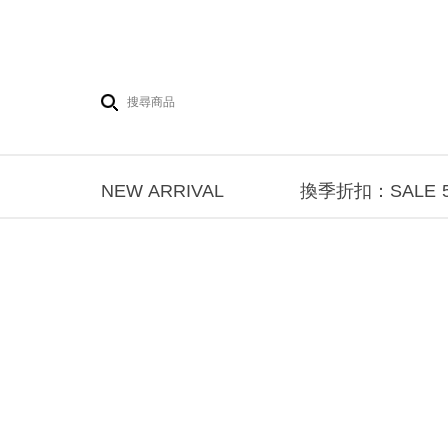
NEW ARRIVAL
換季折扣：SALE 5