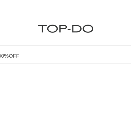
0%OFF